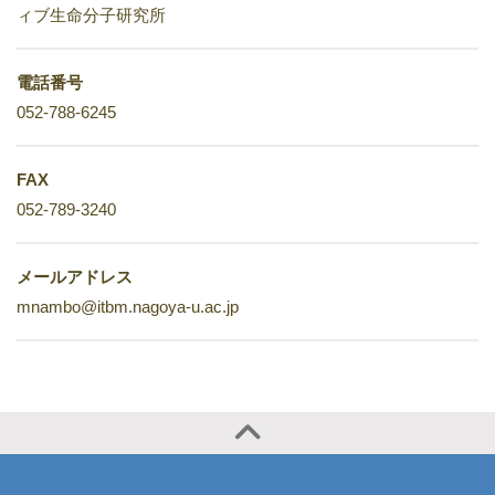
ィブ生命分子研究所
電話番号
052-788-6245
FAX
052-789-3240
メールアドレス
mnambo@itbm.nagoya-u.ac.jp