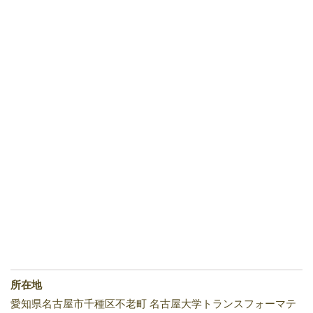
所在地
愛知県名古屋市千種区不老町 名古屋大学トランスフォーマテ