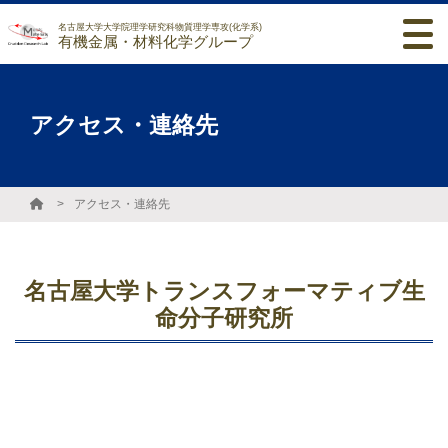
名古屋大学大学院理学研究科物質理学専攻(化学系)
有機金属・材料化学グループ
アクセス・連絡先
アクセス・連絡先
名古屋大学トランスフォーマティブ生
命分子研究所