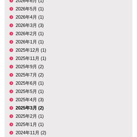
2026年6月 (1)
2026年5月 (1)
2026年4月 (1)
2026年3月 (3)
2026年2月 (1)
2026年1月 (1)
2025年12月 (1)
2025年11月 (1)
2025年9月 (2)
2025年7月 (2)
2025年6月 (1)
2025年5月 (1)
2025年4月 (3)
2025年3月 (2)
2025年2月 (1)
2025年1月 (1)
2024年11月 (2)