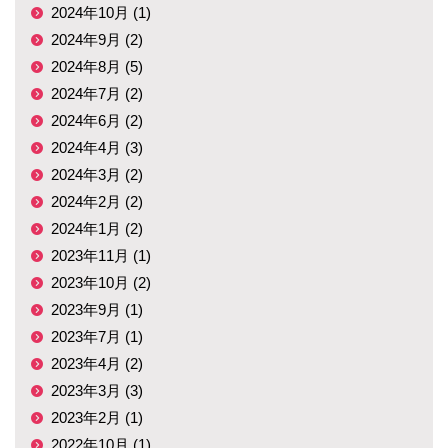
2024年10月 (1)
2024年9月 (2)
2024年8月 (5)
2024年7月 (2)
2024年6月 (2)
2024年4月 (3)
2024年3月 (2)
2024年2月 (2)
2024年1月 (2)
2023年11月 (1)
2023年10月 (2)
2023年9月 (1)
2023年7月 (1)
2023年4月 (2)
2023年3月 (3)
2023年2月 (1)
2022年10月 (1)