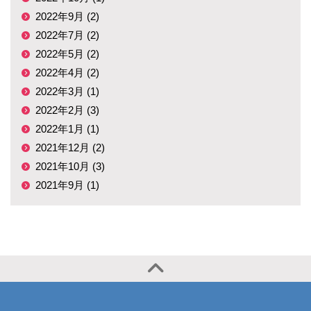
2022年9月 (2)
2022年7月 (2)
2022年5月 (2)
2022年4月 (2)
2022年3月 (1)
2022年2月 (3)
2022年1月 (1)
2021年12月 (2)
2021年10月 (3)
2021年9月 (1)