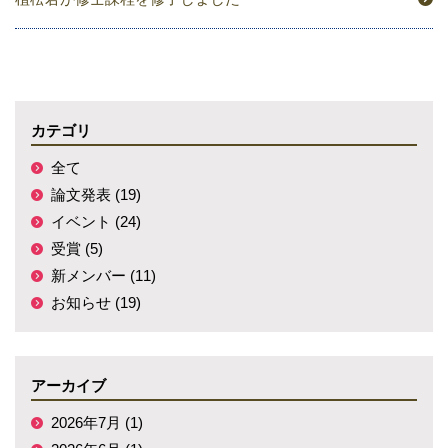
カテゴリ
全て
論文発表 (19)
イベント (24)
受賞 (5)
新メンバー (11)
お知らせ (19)
アーカイブ
2026年7月 (1)