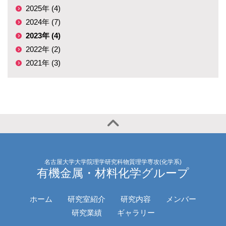
2025年 (4)
2024年 (7)
2023年 (4)
2022年 (2)
2021年 (3)
名古屋大学大学院理学研究科物質理学専攻(化学系)
有機金属・材料化学グループ
ホーム
研究室紹介
研究内容
メンバー
研究業績
ギャラリー