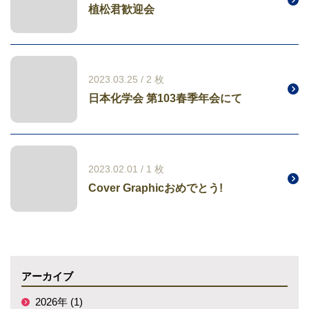
植松君歓迎会
2023.03.25 / 2 枚
日本化学会 第103春季年会にて
2023.02.01 / 1 枚
Cover Graphicおめでとう!
アーカイブ
2026年 (1)